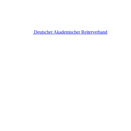
Deutscher Akademischer Reiterverband