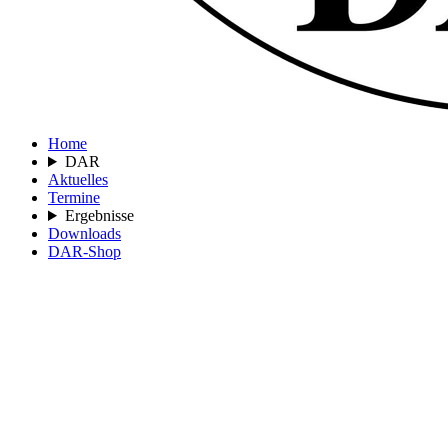
Home
DAR
Aktuelles
Termine
Ergebnisse
Downloads
DAR-Shop