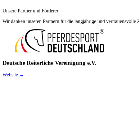
Unsere Partner und Förderer
Wir danken unseren Partnern für die langjährige und vertrauensvolle
Deutsche Reiterliche Vereinigung e.V.
Website →