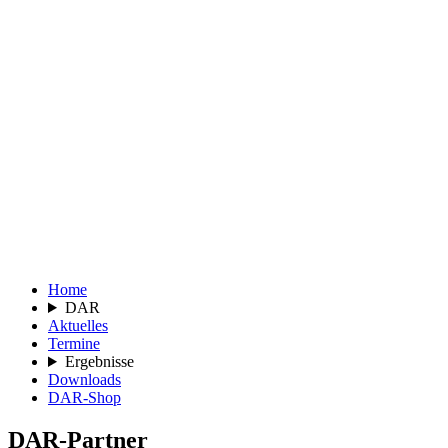
Home
DAR
Aktuelles
Termine
Ergebnisse
Downloads
DAR-Shop
DAR-Partner