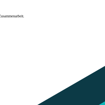
 Zusammenarbeit.