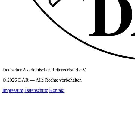
Deutscher Akademischer Reiterverband e.V.
© 2026 DAR — Alle Rechte vorbehalten
Impressum
Datenschutz
Kontakt