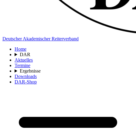
Deutscher Akademischer Reiterverband
Home
DAR
Aktuelles
Termine
Ergebnisse
Downloads
DAR-Shop