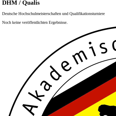
DHM / Qualis
Deutsche Hochschulmeisterschaften und Qualifikationsturniere
Noch keine veröffentlichten Ergebnisse.