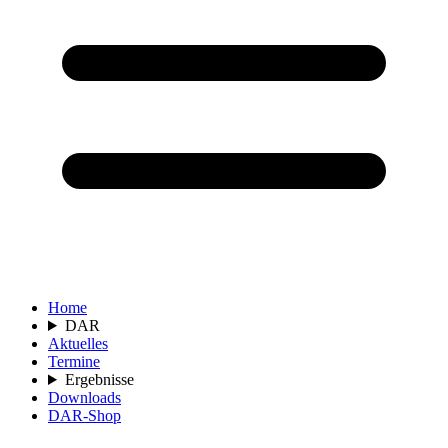
Home
DAR
Aktuelles
Termine
Ergebnisse
Downloads
DAR-Shop