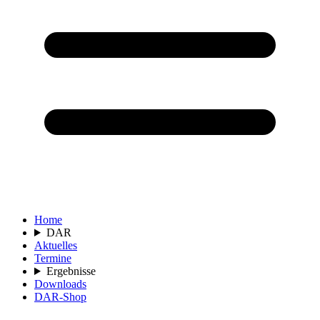
Home
DAR
Aktuelles
Termine
Ergebnisse
Downloads
DAR-Shop