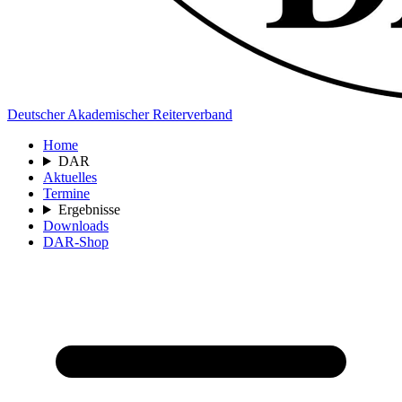
Deutscher Akademischer Reiterverband
Home
DAR
Aktuelles
Termine
Ergebnisse
Downloads
DAR-Shop