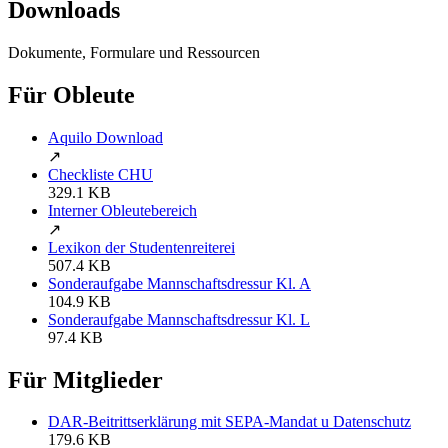
Downloads
Dokumente, Formulare und Ressourcen
Für Obleute
Aquilo Download
↗
Checkliste CHU
329.1 KB
Interner Obleutebereich
↗
Lexikon der Studentenreiterei
507.4 KB
Sonderaufgabe Mannschaftsdressur Kl. A
104.9 KB
Sonderaufgabe Mannschaftsdressur Kl. L
97.4 KB
Für Mitglieder
DAR-Beitrittserklärung mit SEPA-Mandat u Datenschutz
179.6 KB