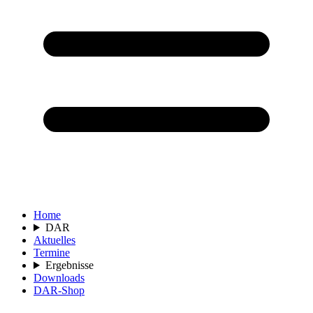
Home
DAR
Aktuelles
Termine
Ergebnisse
Downloads
DAR-Shop