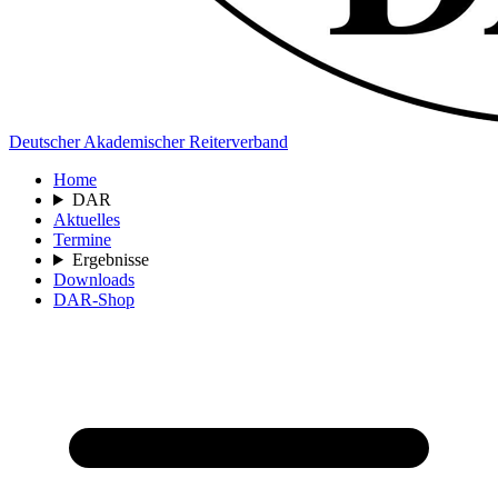
Deutscher Akademischer Reiterverband
Home
DAR
Aktuelles
Termine
Ergebnisse
Downloads
DAR-Shop