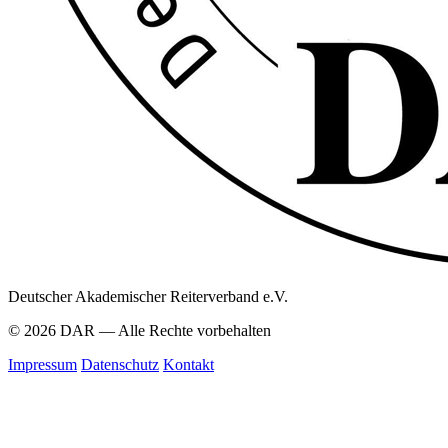
Deutscher Akademischer Reiterverband e.V.
© 2026 DAR — Alle Rechte vorbehalten
Impressum
Datenschutz
Kontakt