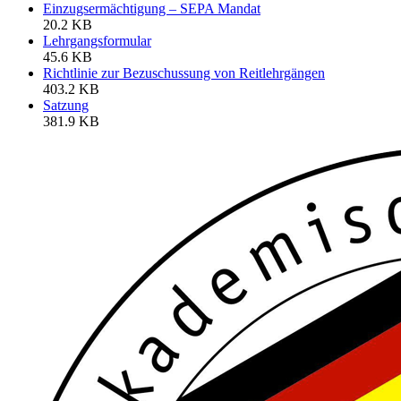
Einzugsermächtigung – SEPA Mandat
20.2 KB
Lehrgangsformular
45.6 KB
Richtlinie zur Bezuschussung von Reitlehrgängen
403.2 KB
Satzung
381.9 KB