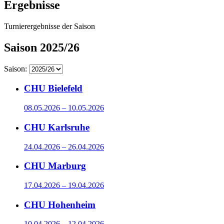
Ergebnisse
Turnierergebnisse der Saison
Saison 2025/26
Saison:
CHU Bielefeld
08.05.2026 – 10.05.2026
CHU Karlsruhe
24.04.2026 – 26.04.2026
CHU Marburg
17.04.2026 – 19.04.2026
CHU Hohenheim
10.04.2026 – 12.04.2026