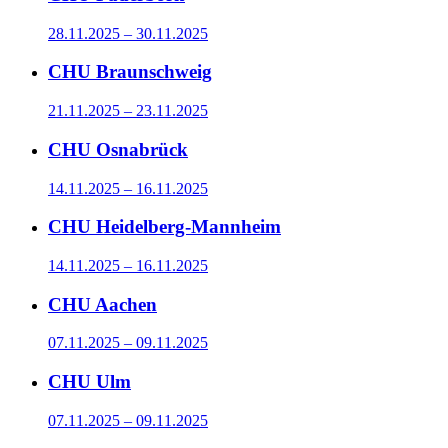
28.11.2025 – 30.11.2025
CHU Braunschweig
21.11.2025 – 23.11.2025
CHU Osnabrück
14.11.2025 – 16.11.2025
CHU Heidelberg-Mannheim
14.11.2025 – 16.11.2025
CHU Aachen
07.11.2025 – 09.11.2025
CHU Ulm
07.11.2025 – 09.11.2025