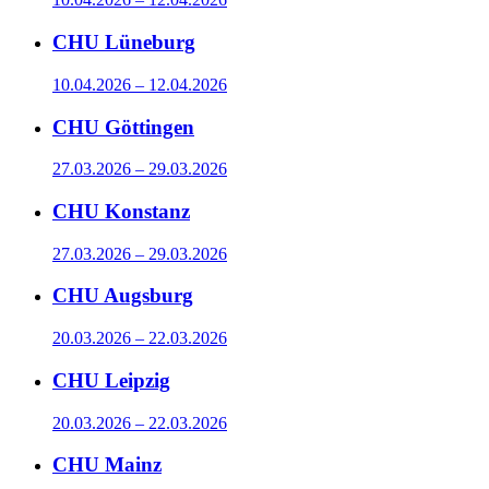
CHU Lüneburg
10.04.2026 – 12.04.2026
CHU Göttingen
27.03.2026 – 29.03.2026
CHU Konstanz
27.03.2026 – 29.03.2026
CHU Augsburg
20.03.2026 – 22.03.2026
CHU Leipzig
20.03.2026 – 22.03.2026
CHU Mainz