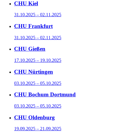
CHU Kiel
31.10.2025 – 02.11.2025
CHU Frankfurt
31.10.2025 – 02.11.2025
CHU Gießen
17.10.2025 – 19.10.2025
CHU Nürtingen
03.10.2025 – 05.10.2025
CHU Bochum Dortmund
03.10.2025 – 05.10.2025
CHU Oldenburg
19.09.2025 – 21.09.2025