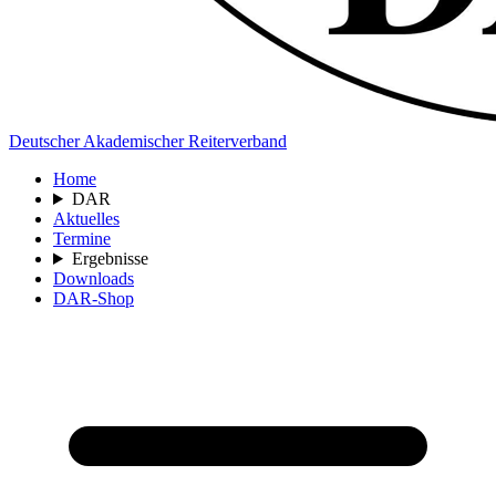
Deutscher Akademischer Reiterverband
Home
DAR
Aktuelles
Termine
Ergebnisse
Downloads
DAR-Shop