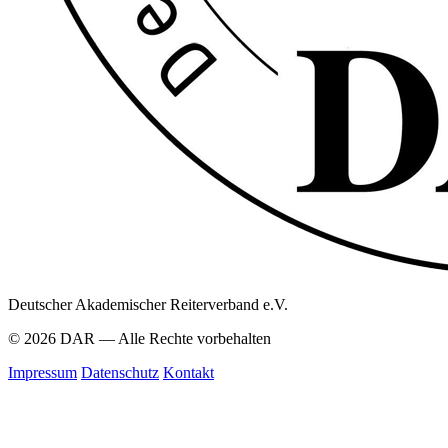
Deutscher Akademischer Reiterverband e.V.
© 2026 DAR — Alle Rechte vorbehalten
Impressum
Datenschutz
Kontakt