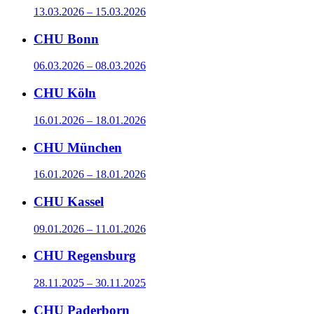
13.03.2026 – 15.03.2026
CHU Bonn
06.03.2026 – 08.03.2026
CHU Köln
16.01.2026 – 18.01.2026
CHU München
16.01.2026 – 18.01.2026
CHU Kassel
09.01.2026 – 11.01.2026
CHU Regensburg
28.11.2025 – 30.11.2025
CHU Paderborn