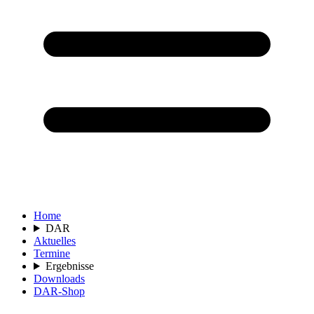
Home
DAR
Aktuelles
Termine
Ergebnisse
Downloads
DAR-Shop