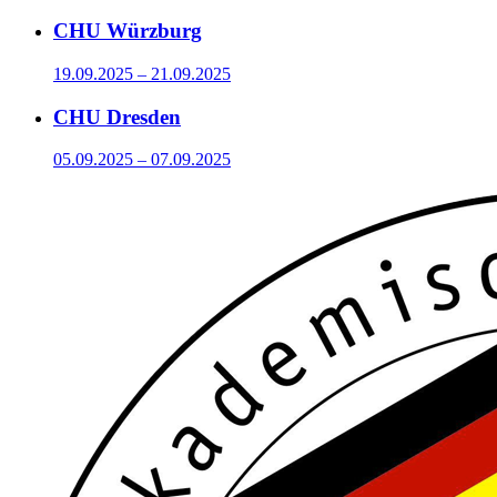
CHU Würzburg
19.09.2025 – 21.09.2025
CHU Dresden
05.09.2025 – 07.09.2025