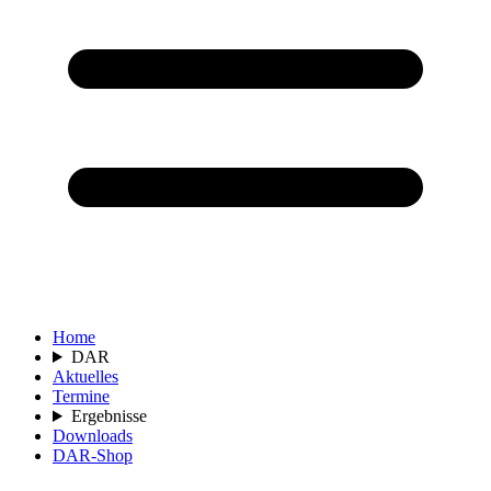
Home
DAR
Aktuelles
Termine
Ergebnisse
Downloads
DAR-Shop