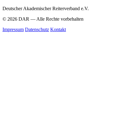
Deutscher Akademischer Reiterverband e.V.
© 2026 DAR — Alle Rechte vorbehalten
Impressum
Datenschutz
Kontakt