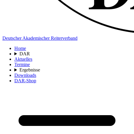
Deutscher Akademischer Reiterverband
Home
DAR
Aktuelles
Termine
Ergebnisse
Downloads
DAR-Shop