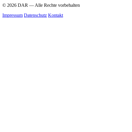
© 2026 DAR — Alle Rechte vorbehalten
Impressum
Datenschutz
Kontakt