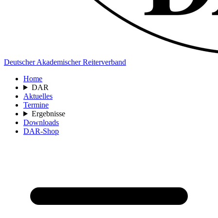
Deutscher Akademischer Reiterverband
Home
DAR
Aktuelles
Termine
Ergebnisse
Downloads
DAR-Shop