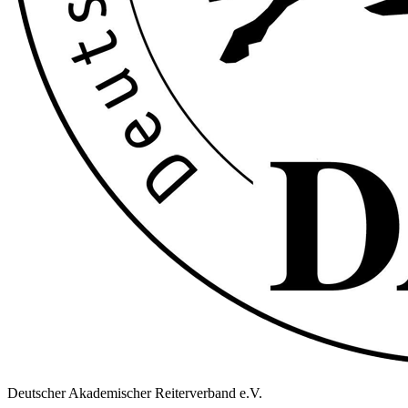
Deutscher Akademischer Reiterverband e.V.