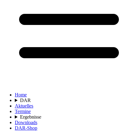
Home
DAR
Aktuelles
Termine
Ergebnisse
Downloads
DAR-Shop